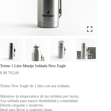
Termo 1 Litro Manija Soldada New Eagle
$
88.762,00
Termo New Eagle de 1 litro con asa soldada:
Mantiene la temperatura de tus bebidas por horas.
Asa soldada para mayor durabilidad y comodidad.
Diseño elegante y moderno.
Ideal para llevar a cualquier lugar.