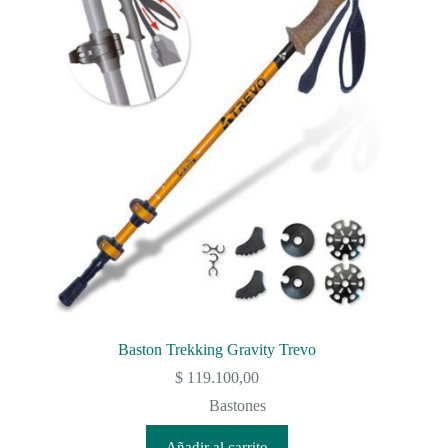
Baston Trekking Gravity Trevo
$
119.100,00
Bastones
Añadir al carrito