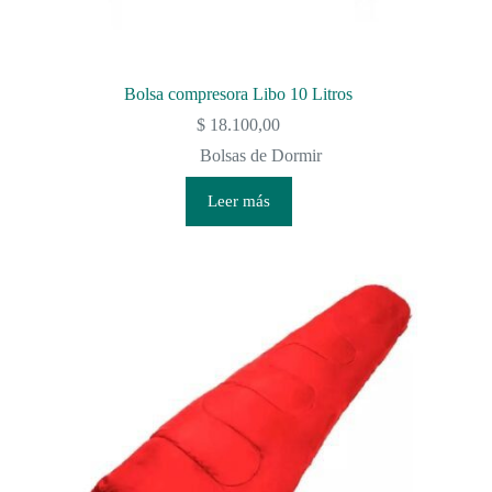
Bolsa compresora Libo 10 Litros
$
18.100,00
Bolsas de Dormir
Leer más