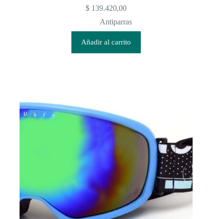
$
139.420,00
Antiparras
Añadir al carrito