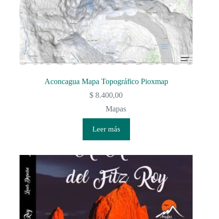
Aconcagua Mapa Topográfico Pioxmap
$
8.400,00
Mapas
Leer más