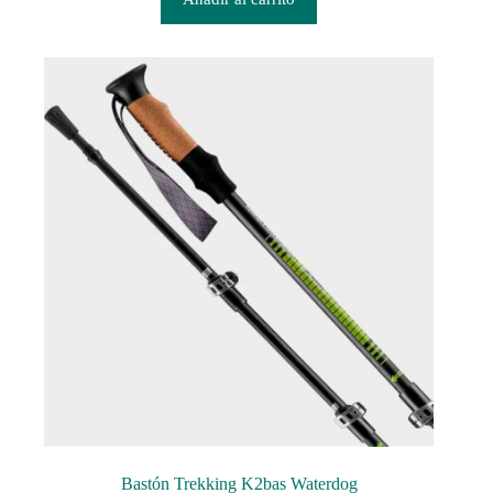
Bastón Trekking K2bas Waterdog