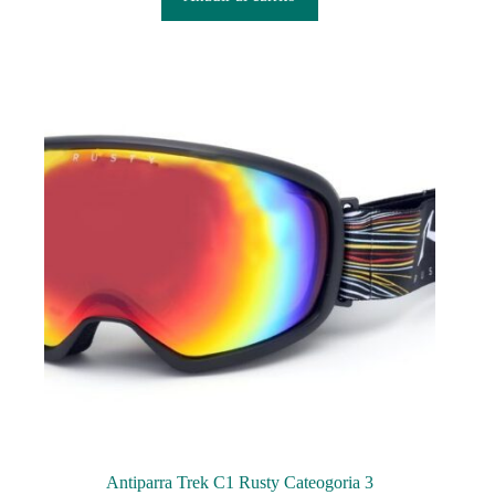
Antiparra Trek C1 Rusty Cateogoria 3