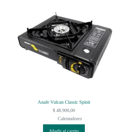
Anafe Vulcan Classic Spinit
$
48.900,00
Calentadores
Añadir al carrito