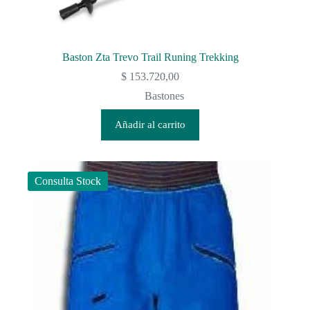
Baston Zta Trevo Trail Runing Trekking
$
153.720,00
Bastones
Añadir al carrito
Consulta Stock