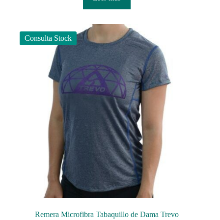
Consulta Stock
Remera Microfibra Tabaquillo de Dama Trevo