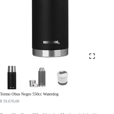
Termo Obus Negro 550cc Waterdog
$
59.670,00