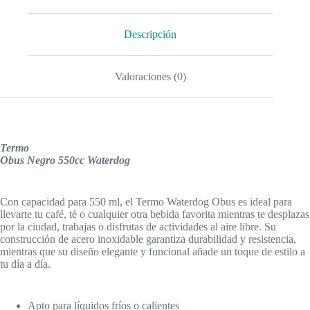
Descripción
Valoraciones (0)
Termo
Obus Negro 550cc Waterdog
Con capacidad para 550 ml, el Termo Waterdog Obus es ideal para
llevarte tu café, té o cualquier otra bebida favorita mientras te desplazas
por la ciudad, trabajas o disfrutas de actividades al aire libre. Su
construcción de acero inoxidable garantiza durabilidad y resistencia,
mientras que su diseño elegante y funcional añade un toque de estilo a
tu día a día.
Apto para líquidos fríos o calientes