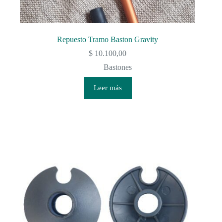
Repuesto Tramo Baston Gravity
$
10.100,00
Bastones
Leer más