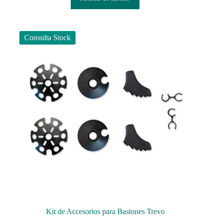
Consulta Stock
Kit de Accesorios para Bastones Trevo