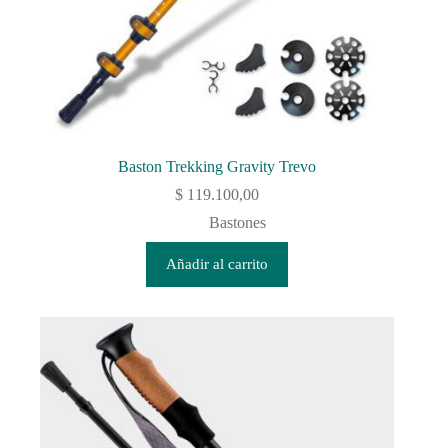
Baston Trekking Gravity Trevo
$
119.100,00
Bastones
Añadir al carrito