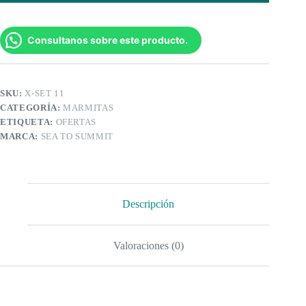
Consultanos sobre este producto.
SKU:
X-SET 11
CATEGORÍA:
MARMITAS
ETIQUETA:
OFERTAS
MARCA:
SEA TO SUMMIT
Descripción
Valoraciones (0)