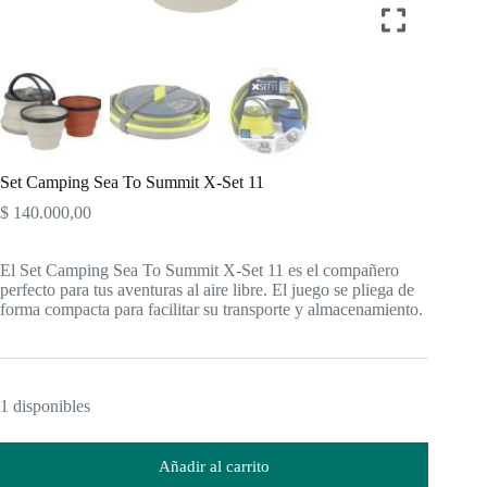
Set Camping Sea To Summit X-Set 11
$
140.000,00
El Set Camping Sea To Summit X-Set 11 es el compañero
perfecto para tus aventuras al aire libre. El juego se pliega de
forma compacta para facilitar su transporte y almacenamiento.
1 disponibles
Añadir al carrito