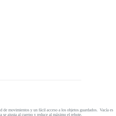
ad de movimientos y un fácil acceso a los objetos guardados. Vacía es
ica se ajusta al cuerpo y reduce al máximo el rebote.