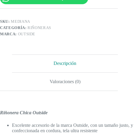
SKU:
MEDIANA
CATEGORÍA:
RIÑONERAS
MARCA:
OUTSIDE
Descripción
Valoraciones (0)
Riñonera Chica Outside
Excelente accesorio de la marca Outside, con un tamaño justo, y
confeccionada en cordura, tela ultra resistente