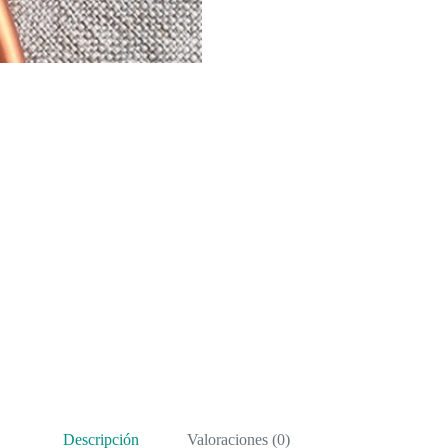
Descripción
Valoraciones (0)