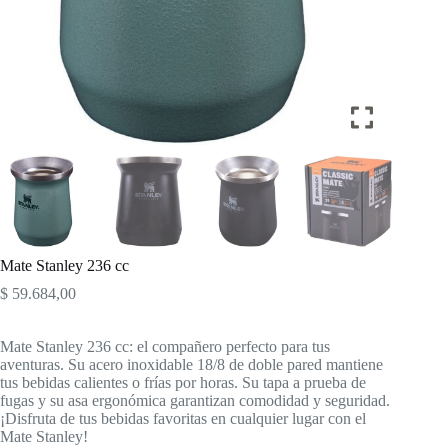
Mate Stanley 236 cc
$
59.684,00
Mate Stanley 236 cc: el compañero perfecto para tus
aventuras. Su acero inoxidable 18/8 de doble pared mantiene
tus bebidas calientes o frías por horas. Su tapa a prueba de
fugas y su asa ergonómica garantizan comodidad y seguridad.
¡Disfruta de tus bebidas favoritas en cualquier lugar con el
Mate Stanley!