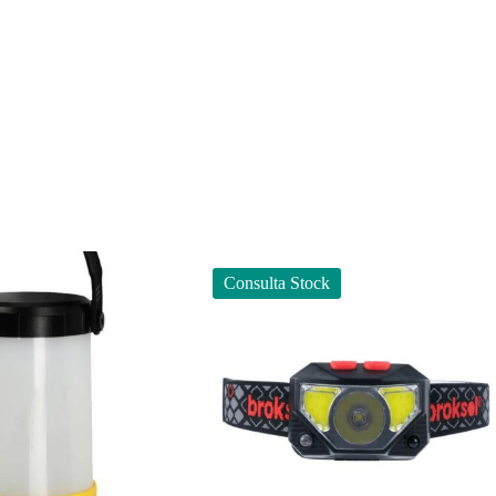
Consulta Stock