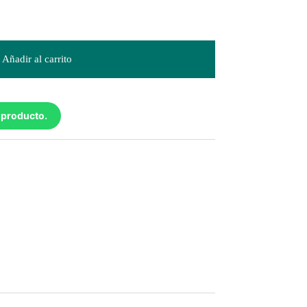
Añadir al carrito
 producto.