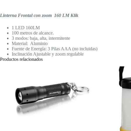
Linterna Frontal con zoom 160 LM Klik
1 LED 160LM
100 metros de alcance.
3 modos: baja, alta, intermitente
Material: Aluminio
Fuente de Energía: 3 Pilas AAA (no incluidas)
Inclinación Ajustable y zoom regulable
Productos relacionados