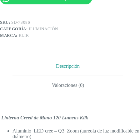
SKU:
SD-73086
CATEGORÍA:
ILUMINACIÓN
MARCA:
KLIK
Descripción
Valoraciones (0)
Linterna Creed de Mano 120 Lumens Klik
Aluminio LED cree – Q3 Zoom (aureola de luz modificable en
diámetro)