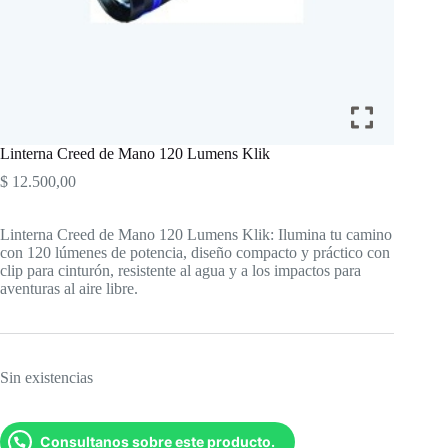
Linterna Creed de Mano 120 Lumens Klik
$
12.500,00
Linterna Creed de Mano 120 Lumens Klik: Ilumina tu camino
con 120 lúmenes de potencia, diseño compacto y práctico con
clip para cinturón, resistente al agua y a los impactos para
aventuras al aire libre.
Sin existencias
Consultanos sobre este producto.