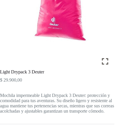
Light Drypack 3 Deuter
$
29.900,00
Mochila impermeable Light Drypack 3 Deuter: protección y
comodidad para tus aventuras. Su diseño ligero y resistente al
agua mantiene tus pertenencias secas, mientras que sus correas
acolchadas y ajustables garantizan un transporte cómodo.