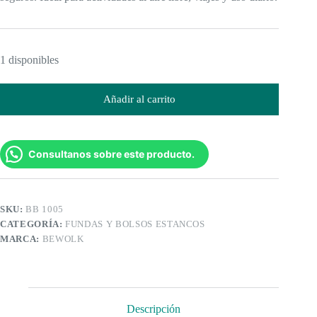
1 disponibles
Añadir al carrito
Consultanos sobre este producto.
SKU:
BB 1005
CATEGORÍA:
FUNDAS Y BOLSOS ESTANCOS
MARCA:
BEWOLK
Descripción