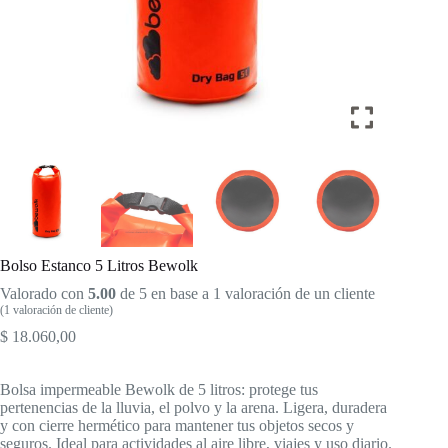
Bolso Estanco 5 Litros Bewolk
Valorado con
5.00
de 5 en base a
1
valoración de un cliente
(
1
valoración de cliente)
$
18.060,00
Bolsa impermeable Bewolk de 5 litros: protege tus
pertenencias de la lluvia, el polvo y la arena. Ligera, duradera
y con cierre hermético para mantener tus objetos secos y
seguros. Ideal para actividades al aire libre, viajes y uso diario.