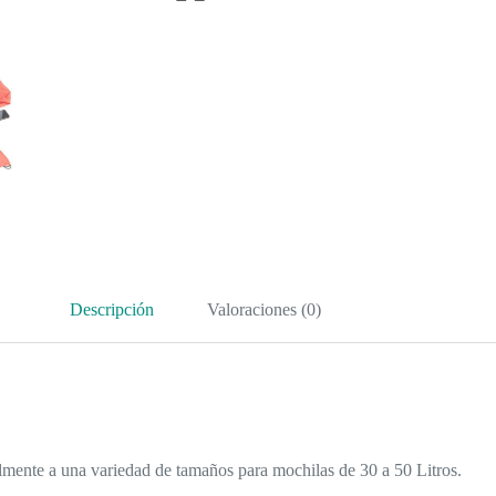
Descripción
Valoraciones (0)
ilmente a una variedad de tamaños para mochilas de 30 a 50 Litros.