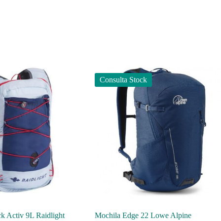
Consulta Stock
k Activ 9L Raidlight
Mochila Edge 22 Lowe Alpine