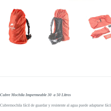
Cubre Mochila Impermeable
30 a 50 Litros
Cubremochila fácil de guardar y resistente al agua puede adaptarse fác