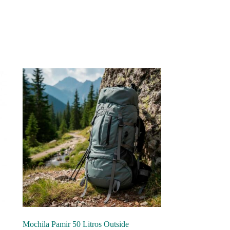
Mochila Pamir 50 Litros Outside