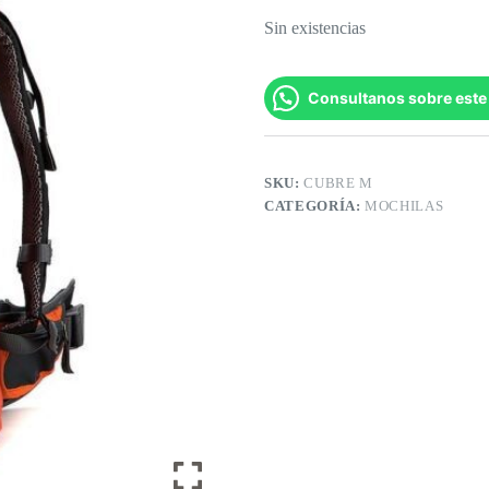
Sin existencias
Consultanos sobre este
SKU:
CUBRE M
CATEGORÍA:
MOCHILAS