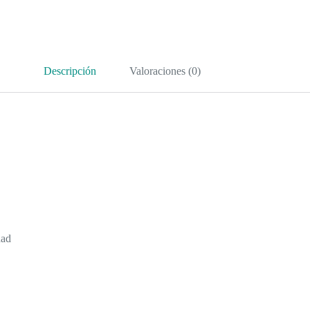
Descripción
Valoraciones (0)
dad