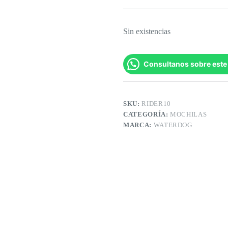
Sin existencias
Consultanos sobre este
SKU:
RIDER10
CATEGORÍA:
MOCHILAS
MARCA:
WATERDOG