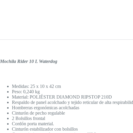
Mochila Rider 10 L Waterdog
Medidas: 25 x 10 x 42 cm
Peso: 0,240 kg
Material: POLIÉSTER DIAMOND RIPSTOP 210D
Respaldo de panel acolchado y tejido reticular de alta respirabili
Hombreras ergonómicas acolchadas
Cinturón de pecho regulable
2 Bolsillos frontal
Cordón porta material.
Cinturón estabilizador con bolsillos