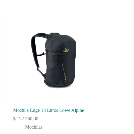
Mochila Edge 18 Litros Lowe Alpine
$
152.760,00
Mochilas