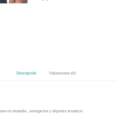
Descripción
Valoraciones (0)
ismo en montaña , navegacion y deportes acuaticos