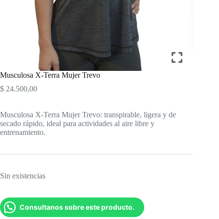
Musculosa X-Terra Mujer Trevo
$
24.500,00
Musculosa X-Terra Mujer Trevo: transpirable, ligera y de
secado rápido, ideal para actividades al aire libre y
entrenamiento.
Sin existencias
Consultanos sobre este producto.