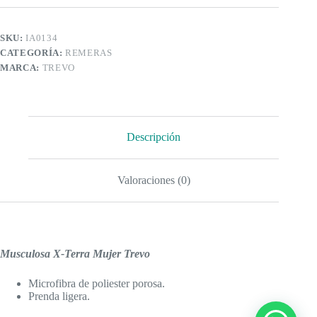
SKU:
IA0134
CATEGORÍA:
REMERAS
MARCA:
TREVO
Descripción
Valoraciones (0)
Musculosa X-Terra Mujer Trevo
Microfibra de poliester porosa.
Prenda ligera.