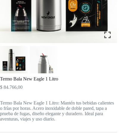
Termo Bala New Eagle 1 Litro
$
84.766,00
Termo Bala New Eagle 1 Litro: Mantén tus bebidas calientes
o frías por horas. Acero inoxidable de doble pared, tapa a
prueba de fugas, diseño elegante y duradero. Ideal para
aventuras, viajes y uso diario.