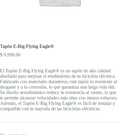
Tapón E-Big Flying Eagle®
$
9.990,00
El Tapón E-Big Flying Eagle® es un tapón de alta calidad
diseñado para mejorar el rendimiento de tu bicicleta eléctrica.
Fabricado con materiales duraderos, este tapón es resistente al
desgaste y a la corrosión, lo que garantiza una larga vida útil.
Su diseño aerodinámico reduce la resistencia al viento, lo que
te permite alcanzar velocidades más altas con menos esfuerzo.
Además, el Tapón E-Big Flying Eagle® es fácil de instalar y
compatible con la mayoría de las bicicletas eléctricas.