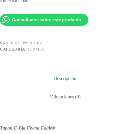
Sin existencias
Consultanos sobre este producto.
SKU:
E-STOPPER-BIG
CATEGORÍA:
TERMOS
Descripción
Valoraciones (0)
Tapón E-Big Flying Eagle®