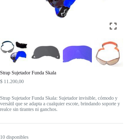
Strap Sujetador Funda Skala
$
11.200,00
Strap Sujetador Funda Skala: Sujetador invisible, cómodo y
versátil que se adapta a cualquier escote, brindando soporte y
realce sin tirantes ni ganchos.
10 disponibles