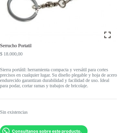
Serrucho Portatil
$
18.000,00
Sierra portátil: herramienta compacta y versátil para cortes
precisos en cualquier lugar. Su diseño plegable y hoja de acero
endurecido garantizan durabilidad y facilidad de uso. Ideal
para podar, cortar ramas y trabajos de bricolaje.
Sin existencias
Consultanos sobre este producto.