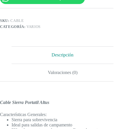
SKU:
CABLE
CATEGORÍA:
VARIOS
Descripción
Valoraciones (0)
Cable Sierra Portatil Altus
Características Generales:
Sierra para sobrevivencia
Ideal para salidas de campamento