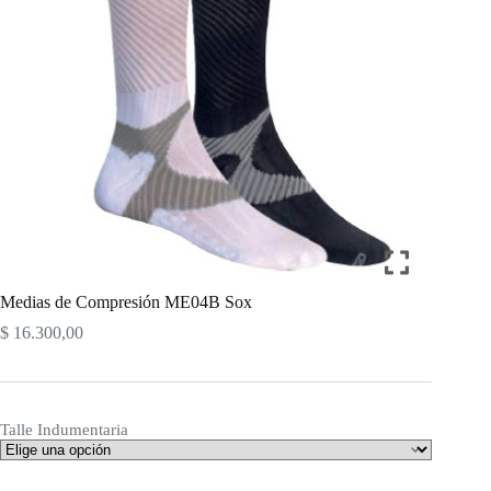
Medias de Compresión ME04B Sox
$
16.300,00
Talle Indumentaria