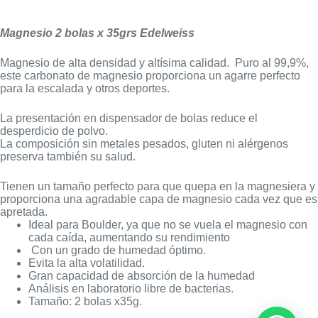
Magnesio 2 bolas x 35grs Edelweiss
Magnesio de alta densidad y altísima calidad. Puro al 99,9%,
este carbonato de magnesio proporciona un agarre perfecto
para la escalada y otros deportes.
La presentación en dispensador de bolas reduce el
desperdicio de polvo.
La composición sin metales pesados, gluten ni alérgenos
preserva también su salud.
Tienen un tamaño perfecto para que quepa en la magnesiera y
proporciona una agradable capa de magnesio cada vez que es
apretada.
Ideal para Boulder, ya que no se vuela el magnesio con
cada caída, aumentando su rendimiento
Con un grado de humedad óptimo.
Evita la alta volatilidad.
Gran capacidad de absorción de la humedad
Análisis en laboratorio libre de bacterias.
Tamaño: 2 bolas x35g.