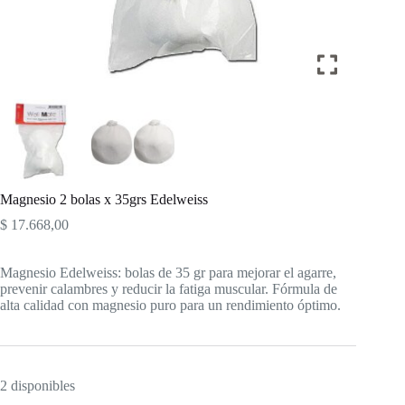
Magnesio 2 bolas x 35grs Edelweiss
$
17.668,00
Magnesio Edelweiss: bolas de 35 gr para mejorar el agarre,
prevenir calambres y reducir la fatiga muscular. Fórmula de
alta calidad con magnesio puro para un rendimiento óptimo.
2 disponibles