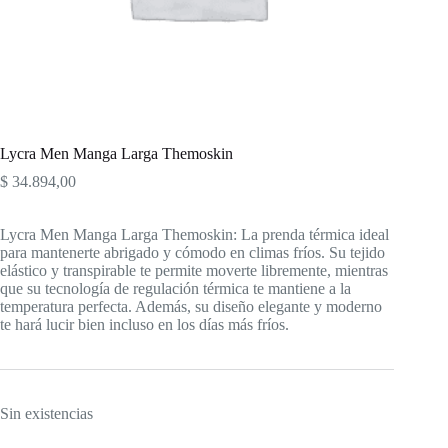
Lycra Men Manga Larga Themoskin
$
34.894,00
Lycra Men Manga Larga Themoskin: La prenda térmica ideal
para mantenerte abrigado y cómodo en climas fríos. Su tejido
elástico y transpirable te permite moverte libremente, mientras
que su tecnología de regulación térmica te mantiene a la
temperatura perfecta. Además, su diseño elegante y moderno
te hará lucir bien incluso en los días más fríos.
Sin existencias