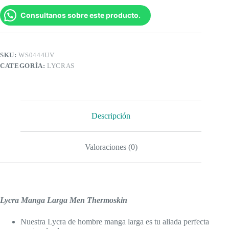
Consultanos sobre este producto.
SKU:
WS0444UV
CATEGORÍA:
LYCRAS
Descripción
Valoraciones (0)
Lycra Manga Larga Men Thermoskin
Nuestra Lycra de hombre manga larga es tu aliada perfecta