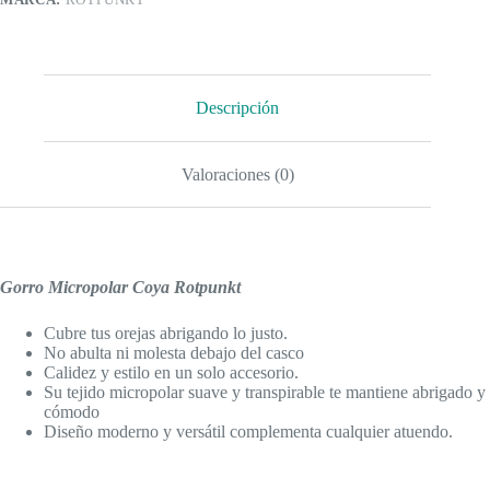
Descripción
Valoraciones (0)
Gorro Micropolar Coya Rotpunkt
Cubre tus orejas abrigando lo justo.
No abulta ni molesta debajo del casco
Calidez y estilo en un solo accesorio.
Su tejido micropolar suave y transpirable te mantiene abrigado y
cómodo
Diseño moderno y versátil complementa cualquier atuendo.