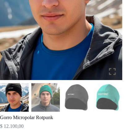
Gorro Micropolar Rotpunk
$
12.100,00