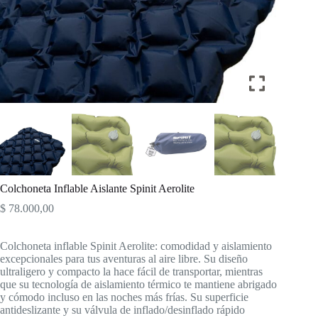
Colchoneta Inflable Aislante Spinit Aerolite
$
78.000,00
Colchoneta inflable Spinit Aerolite: comodidad y aislamiento
excepcionales para tus aventuras al aire libre. Su diseño
ultraligero y compacto la hace fácil de transportar, mientras
que su tecnología de aislamiento térmico te mantiene abrigado
y cómodo incluso en las noches más frías. Su superficie
antideslizante y su válvula de inflado/desinflado rápido