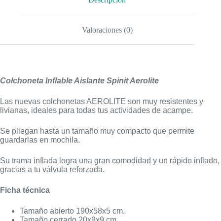
Valoraciones (0)
Colchoneta Inflable Aislante Spinit Aerolite
Las nuevas colchonetas AEROLITE son muy resistentes y
livianas, ideales para todas tus actividades de acampe.
Se pliegan hasta un tamaño muy compacto que permite
guardarlas en mochila.
Su trama inflada logra una gran comodidad y un rápido inflado,
gracias a tu válvula reforzada.
Ficha técnica
Tamaño abierto 190x58x5 cm.
Tamaño cerrado 20x9x9 cm.