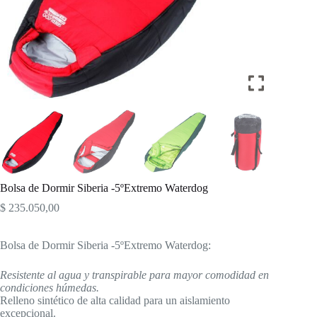
Bolsa de Dormir Siberia -5ºExtremo Waterdog
$
235.050,00
Bolsa de Dormir Siberia -5ºExtremo Waterdog:
Resistente al agua y transpirable para mayor comodidad en
condiciones húmedas.
Relleno sintético de alta calidad para un aislamiento
excepcional.