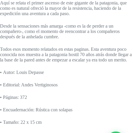
Aquí se relata el primer ascenso de este gigante de la patagonia, que
como es natural ofreció la mayor de la resistencia, haciendo de la
expedición una aventura a cada paso.
Desde la sensaciones más amarga -como es la de perder a un
compañero-, como el momento de reencontrar a los compañeros
después de la anhelada cumbre.
Todos esos momento relatados en estas paginas. Esta aventura poco
conocida nos muestra a la patagonia hostil 70 años atrás donde llegar a
la base de la pared antes de empezar a escalar ya era todo un merito.
• Autor: Louis Depasse
• Editorial: Andes Vertiginosos
• Páginas: 372
• Encuadernación: Rústica con solapas
• Tamaño: 22 x 15 cm