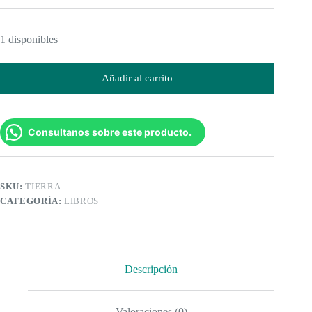
1 disponibles
Añadir al carrito
Consultanos sobre este producto.
SKU:
TIERRA
CATEGORÍA:
LIBROS
Descripción
Valoraciones (0)