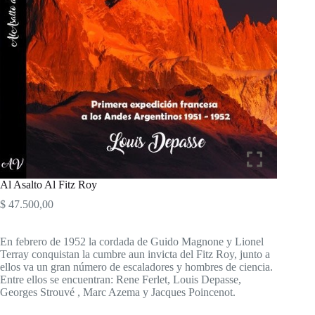
Al Asalto Al Fitz Roy
$
47.500,00
En febrero de 1952 la cordada de Guido Magnone y Lionel
Terray conquistan la cumbre aun invicta del Fitz Roy, junto a
ellos va un gran número de escaladores y hombres de ciencia.
Entre ellos se encuentran: Rene Ferlet, Louis Depasse,
Georges Strouvé , Marc Azema y Jacques Poincenot.