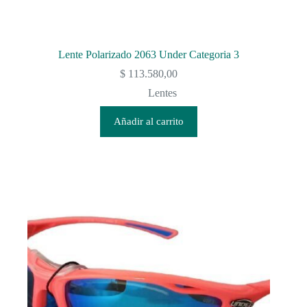
Lente Polarizado 2063 Under Categoria 3
$
113.580,00
Lentes
Añadir al carrito