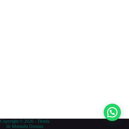
Copyright © 2026 - Tienda
de Montaña Dosuna