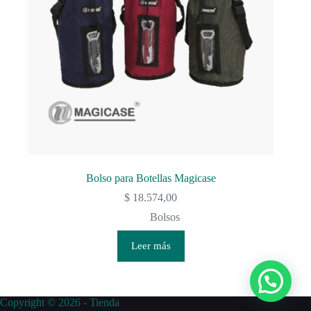
Bolso para Botellas Magicase
$
18.574,00
Bolsos
Leer más
Copyright © 2026 - Tienda