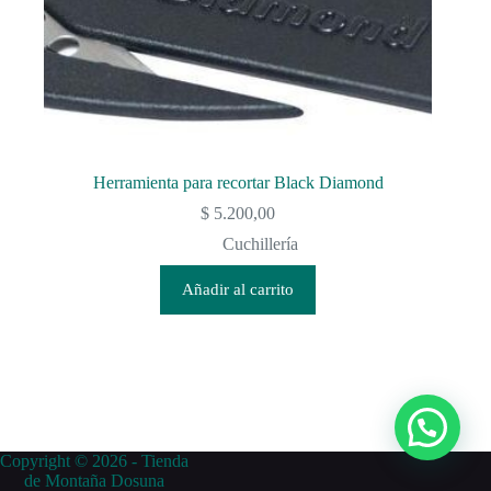
Herramienta para recortar Black Diamond
$
5.200,00
Cuchillería
Añadir al carrito
Copyright © 2026 - Tienda
de Montaña Dosuna