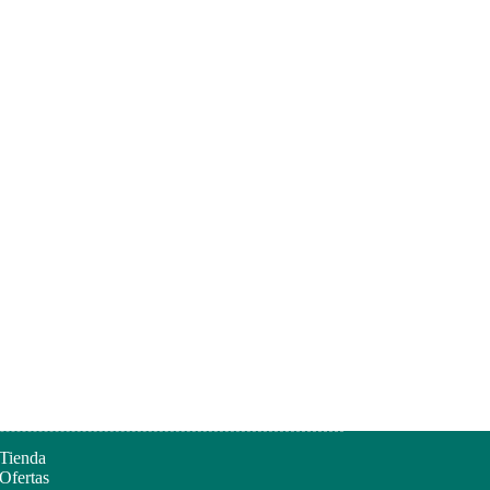
Tienda
Ofertas